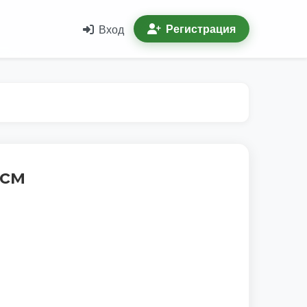
Регистрация
Вход
 см