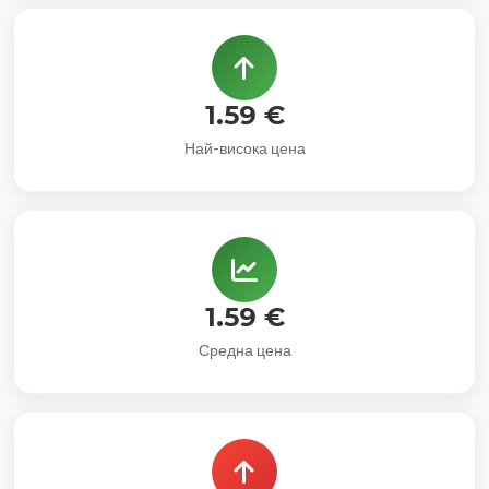
1.59 €
Най-висока цена
1.59 €
Средна цена