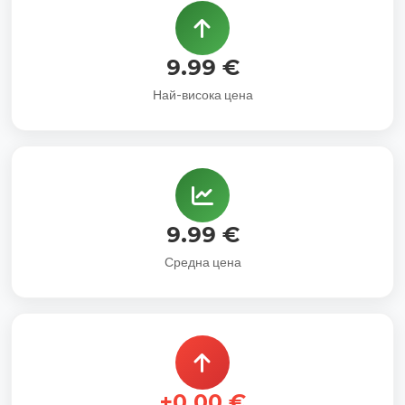
9.99 €
Най-висока цена
9.99 €
Средна цена
+0.00 €