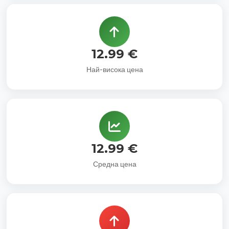
12.99 €
Най-висока цена
12.99 €
Средна цена