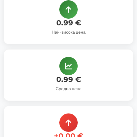
0.99 €
Най-висока цена
0.99 €
Средна цена
+0.00 €