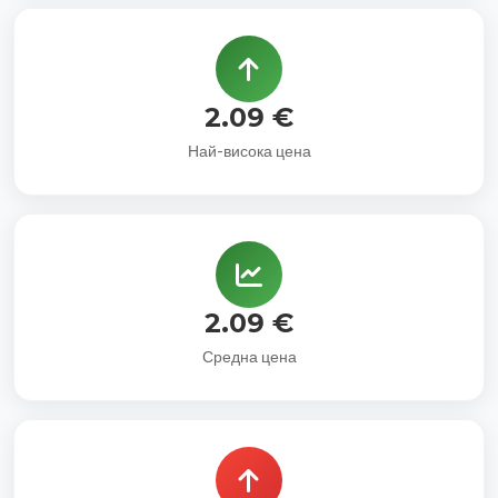
2.09 €
Най-висока цена
2.09 €
Средна цена