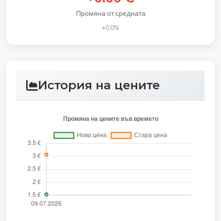
Промяна от средната
+0.0%
История на цените