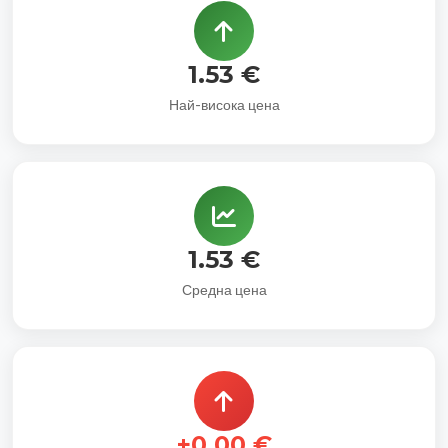
1.53 €
Най-висока цена
1.53 €
Средна цена
+0.00 €