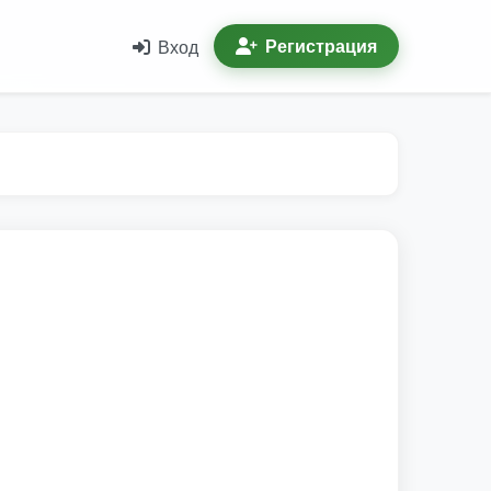
Регистрация
Вход