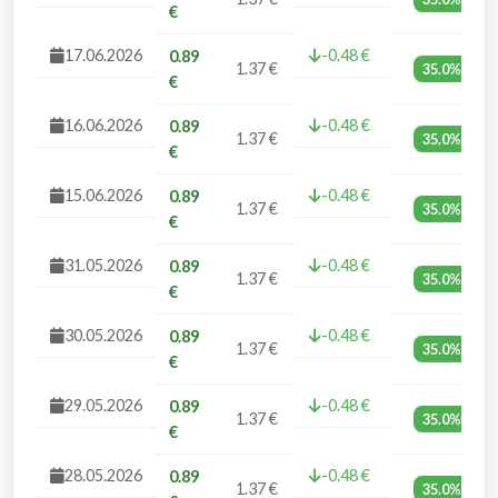
€
17.06.2026
-0.48 €
0.89
1.37 €
35.0%
€
16.06.2026
-0.48 €
0.89
1.37 €
35.0%
€
15.06.2026
-0.48 €
0.89
1.37 €
35.0%
€
31.05.2026
-0.48 €
0.89
1.37 €
35.0%
€
30.05.2026
-0.48 €
0.89
1.37 €
35.0%
€
29.05.2026
-0.48 €
0.89
1.37 €
35.0%
€
28.05.2026
-0.48 €
0.89
1.37 €
35.0%