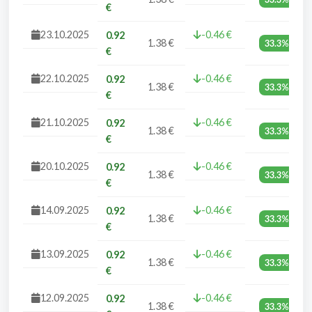
€
23.10.2025
-0.46 €
0.92
1.38 €
33.3%
€
22.10.2025
-0.46 €
0.92
1.38 €
33.3%
€
21.10.2025
-0.46 €
0.92
1.38 €
33.3%
€
20.10.2025
-0.46 €
0.92
1.38 €
33.3%
€
14.09.2025
-0.46 €
0.92
1.38 €
33.3%
€
13.09.2025
-0.46 €
0.92
1.38 €
33.3%
€
12.09.2025
-0.46 €
0.92
1.38 €
33.3%