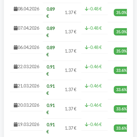
08.04.2026
-0.48 €
0.89
1.37 €
35.0%
€
07.04.2026
-0.48 €
0.89
1.37 €
35.0%
€
06.04.2026
-0.48 €
0.89
1.37 €
35.0%
€
22.03.2026
-0.46 €
0.91
1.37 €
33.6%
€
21.03.2026
-0.46 €
0.91
1.37 €
33.6%
€
20.03.2026
-0.46 €
0.91
1.37 €
33.6%
€
19.03.2026
-0.46 €
0.91
1.37 €
33.6%
€