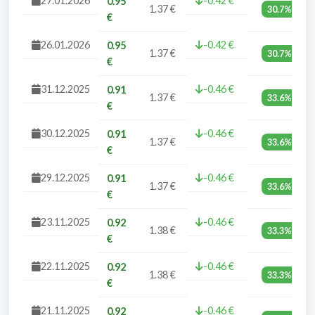
27.01.2026
-0.42 €
0.95
1.37 €
30.7%
€
26.01.2026
-0.42 €
0.95
1.37 €
30.7%
€
31.12.2025
-0.46 €
0.91
1.37 €
33.6%
€
30.12.2025
-0.46 €
0.91
1.37 €
33.6%
€
29.12.2025
-0.46 €
0.91
1.37 €
33.6%
€
23.11.2025
-0.46 €
0.92
1.38 €
33.3%
€
22.11.2025
-0.46 €
0.92
1.38 €
33.3%
€
21.11.2025
-0.46 €
0.92