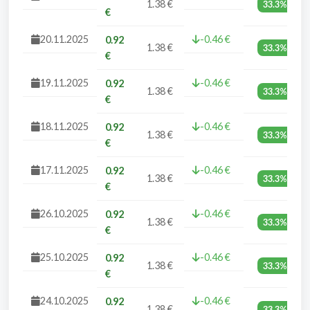
1.38 €
33.3%
€
20.11.2025
-0.46 €
0.92
1.38 €
33.3%
€
19.11.2025
-0.46 €
0.92
1.38 €
33.3%
€
18.11.2025
-0.46 €
0.92
1.38 €
33.3%
€
17.11.2025
-0.46 €
0.92
1.38 €
33.3%
€
26.10.2025
-0.46 €
0.92
1.38 €
33.3%
€
25.10.2025
-0.46 €
0.92
1.38 €
33.3%
€
24.10.2025
-0.46 €
0.92
1.38 €
33.3%