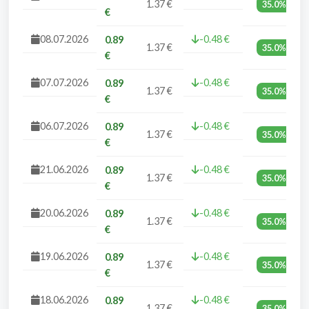
1.37 €
35.0%
€
08.07.2026
-0.48 €
0.89
1.37 €
35.0%
€
07.07.2026
-0.48 €
0.89
1.37 €
35.0%
€
06.07.2026
-0.48 €
0.89
1.37 €
35.0%
€
21.06.2026
-0.48 €
0.89
1.37 €
35.0%
€
20.06.2026
-0.48 €
0.89
1.37 €
35.0%
€
19.06.2026
-0.48 €
0.89
1.37 €
35.0%
€
18.06.2026
-0.48 €
0.89
1.37 €
35.0%