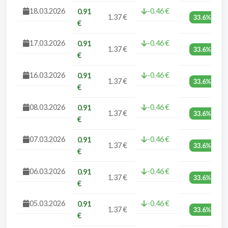
18.03.2026
-0.46 €
0.91
1.37 €
33.6%
€
17.03.2026
-0.46 €
0.91
1.37 €
33.6%
€
16.03.2026
-0.46 €
0.91
1.37 €
33.6%
€
08.03.2026
-0.46 €
0.91
1.37 €
33.6%
€
07.03.2026
-0.46 €
0.91
1.37 €
33.6%
€
06.03.2026
-0.46 €
0.91
1.37 €
33.6%
€
05.03.2026
-0.46 €
0.91
1.37 €
33.6%
€