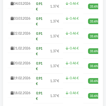
04.03.2026
-0.46 €
0.91
1.37 €
33.6%
€
03.03.2026
-0.46 €
0.91
1.37 €
33.6%
€
22.02.2026
-0.46 €
0.91
1.37 €
33.6%
€
21.02.2026
-0.46 €
0.91
1.37 €
33.6%
€
20.02.2026
-0.46 €
0.91
1.37 €
33.6%
€
19.02.2026
-0.46 €
0.91
1.37 €
33.6%
€
18.02.2026
-0.46 €
0.91
1.37 €
33.6%
€