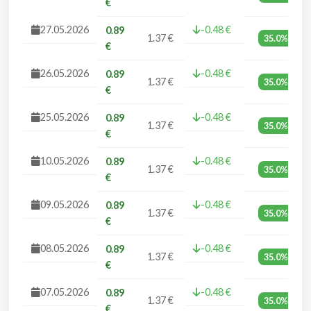
€
27.05.2026
-0.48 €
0.89
1.37 €
35.0%
€
26.05.2026
-0.48 €
0.89
1.37 €
35.0%
€
25.05.2026
-0.48 €
0.89
1.37 €
35.0%
€
10.05.2026
-0.48 €
0.89
1.37 €
35.0%
€
09.05.2026
-0.48 €
0.89
1.37 €
35.0%
€
08.05.2026
-0.48 €
0.89
1.37 €
35.0%
€
07.05.2026
-0.48 €
0.89
1.37 €
35.0%
€