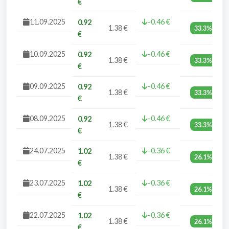
€
11.09.2025
-0.46 €
0.92
1.38 €
33.3%
€
10.09.2025
-0.46 €
0.92
1.38 €
33.3%
€
09.09.2025
-0.46 €
0.92
1.38 €
33.3%
€
08.09.2025
-0.46 €
0.92
1.38 €
33.3%
€
24.07.2025
-0.36 €
1.02
1.38 €
26.1%
€
23.07.2025
-0.36 €
1.02
1.38 €
26.1%
€
22.07.2025
-0.36 €
1.02
1.38 €
26.1%
€