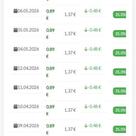
06.05.2026
-0.48 €
0.89
1.37 €
35.0%
€
05.05.2026
-0.48 €
0.89
1.37 €
35.0%
€
04.05.2026
-0.48 €
0.89
1.37 €
35.0%
€
12.04.2026
-0.48 €
0.89
1.37 €
35.0%
€
11.04.2026
-0.48 €
0.89
1.37 €
35.0%
€
10.04.2026
-0.48 €
0.89
1.37 €
35.0%
€
09.04.2026
-0.48 €
0.89
1.37 €
35.0%
€