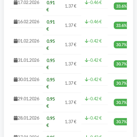
17.02.2026
-0.46 €
0.91
1.37 €
33.6%
€
16.02.2026
-0.46 €
0.91
1.37 €
33.6%
€
01.02.2026
-0.42 €
0.95
1.37 €
30.7%
€
31.01.2026
-0.42 €
0.95
1.37 €
30.7%
€
30.01.2026
-0.42 €
0.95
1.37 €
30.7%
€
29.01.2026
-0.42 €
0.95
1.37 €
30.7%
€
28.01.2026
-0.42 €
0.95
1.37 €
30.7%
€