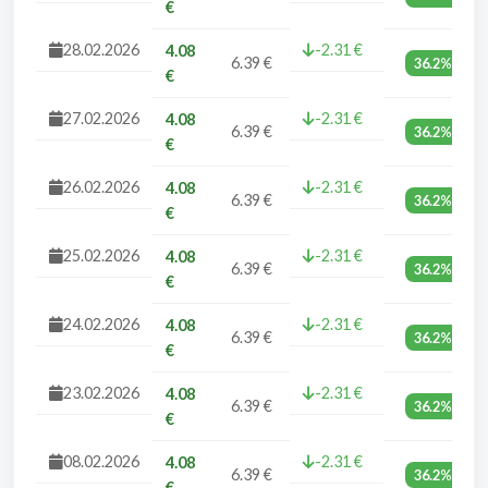
€
28.02.2026
-2.31 €
4.08
6.39 €
36.2%
€
27.02.2026
-2.31 €
4.08
6.39 €
36.2%
€
26.02.2026
-2.31 €
4.08
6.39 €
36.2%
€
25.02.2026
-2.31 €
4.08
6.39 €
36.2%
€
24.02.2026
-2.31 €
4.08
6.39 €
36.2%
€
23.02.2026
-2.31 €
4.08
6.39 €
36.2%
€
08.02.2026
-2.31 €
4.08
6.39 €
36.2%
€