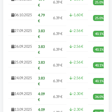
6.39 €
25.0%
€
06.10.2025
-1.60 €
4.79
6.39 €
25.0%
€
27.09.2025
-2.56 €
3.83
6.39 €
40.1%
€
26.09.2025
-2.56 €
3.83
6.39 €
40.1%
€
25.09.2025
-2.56 €
3.83
6.39 €
40.1%
€
24.09.2025
-2.56 €
3.83
6.39 €
40.1%
€
14.09.2025
-2.30 €
4.09
6.39 €
36.0%
€
13.09.2025
-2.30 €
4.09