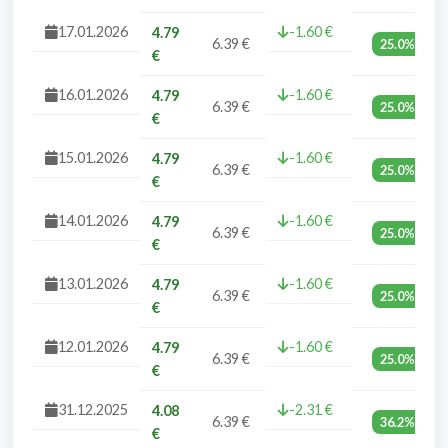
17.01.2026
-1.60 €
4.79
6.39 €
25.0%
€
16.01.2026
-1.60 €
4.79
6.39 €
25.0%
€
15.01.2026
-1.60 €
4.79
6.39 €
25.0%
€
14.01.2026
-1.60 €
4.79
6.39 €
25.0%
€
13.01.2026
-1.60 €
4.79
6.39 €
25.0%
€
12.01.2026
-1.60 €
4.79
6.39 €
25.0%
€
31.12.2025
-2.31 €
4.08
6.39 €
36.2%
€