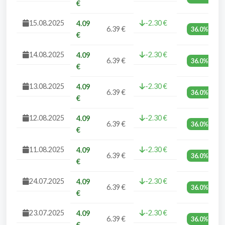
€
15.08.2025
-2.30 €
4.09
6.39 €
36.0%
€
14.08.2025
-2.30 €
4.09
6.39 €
36.0%
€
13.08.2025
-2.30 €
4.09
6.39 €
36.0%
€
12.08.2025
-2.30 €
4.09
6.39 €
36.0%
€
11.08.2025
-2.30 €
4.09
6.39 €
36.0%
€
24.07.2025
-2.30 €
4.09
6.39 €
36.0%
€
23.07.2025
-2.30 €
4.09
6.39 €
36.0%
€