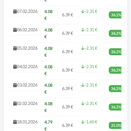
07.02.2026
-2.31 €
4.08
6.39 €
36.2%
€
06.02.2026
-2.31 €
4.08
6.39 €
36.2%
€
05.02.2026
-2.31 €
4.08
6.39 €
36.2%
€
04.02.2026
-2.31 €
4.08
6.39 €
36.2%
€
03.02.2026
-2.31 €
4.08
6.39 €
36.2%
€
02.02.2026
-2.31 €
4.08
6.39 €
36.2%
€
18.01.2026
-1.60 €
4.79
6.39 €
25.0%
€