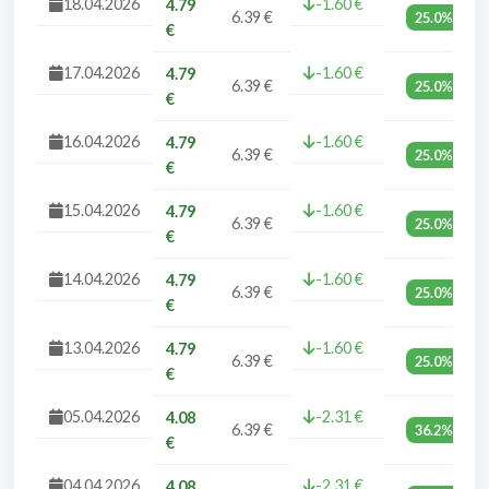
18.04.2026
-1.60 €
4.79
6.39 €
25.0%
€
17.04.2026
-1.60 €
4.79
6.39 €
25.0%
€
16.04.2026
-1.60 €
4.79
6.39 €
25.0%
€
15.04.2026
-1.60 €
4.79
6.39 €
25.0%
€
14.04.2026
-1.60 €
4.79
6.39 €
25.0%
€
13.04.2026
-1.60 €
4.79
6.39 €
25.0%
€
05.04.2026
-2.31 €
4.08
6.39 €
36.2%
€
04.04.2026
-2.31 €
4.08