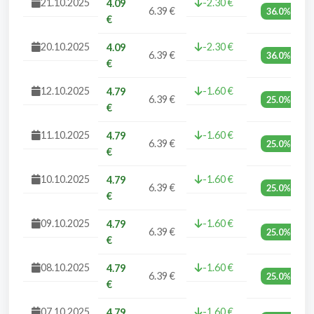
21.10.2025
-2.30 €
4.09
6.39 €
36.0%
€
20.10.2025
-2.30 €
4.09
6.39 €
36.0%
€
12.10.2025
-1.60 €
4.79
6.39 €
25.0%
€
11.10.2025
-1.60 €
4.79
6.39 €
25.0%
€
10.10.2025
-1.60 €
4.79
6.39 €
25.0%
€
09.10.2025
-1.60 €
4.79
6.39 €
25.0%
€
08.10.2025
-1.60 €
4.79
6.39 €
25.0%
€
07.10.2025
-1.60 €
4.79