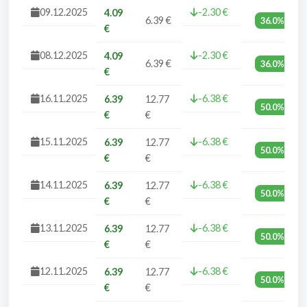
09.12.2025
-2.30 €
4.09
6.39 €
36.0%
€
08.12.2025
-2.30 €
4.09
6.39 €
36.0%
€
16.11.2025
-6.38 €
6.39
12.77
50.0%
€
€
15.11.2025
-6.38 €
6.39
12.77
50.0%
€
€
14.11.2025
-6.38 €
6.39
12.77
50.0%
€
€
13.11.2025
-6.38 €
6.39
12.77
50.0%
€
€
12.11.2025
-6.38 €
6.39
12.77
50.0%
€
€