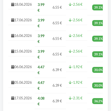
18.06.2026
-2.56 €
3.99
6.55 €
39.1%
€
17.06.2026
-2.56 €
3.99
6.55 €
39.1%
€
16.06.2026
-2.56 €
3.99
6.55 €
39.1%
€
15.06.2026
-2.56 €
3.99
6.55 €
39.1%
€
06.06.2026
-1.92 €
4.47
6.39 €
30.0%
€
05.06.2026
-1.92 €
4.47
6.39 €
30.0%
€
17.05.2026
-2.31 €
4.08
6.39 €
36.2%
€