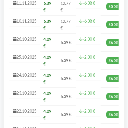
11.11.2025
-6.38 €
6.39
12.77
50.0%
€
€
10.11.2025
-6.38 €
6.39
12.77
50.0%
€
€
26.10.2025
-2.30 €
4.09
6.39 €
36.0%
€
25.10.2025
-2.30 €
4.09
6.39 €
36.0%
€
24.10.2025
-2.30 €
4.09
6.39 €
36.0%
€
23.10.2025
-2.30 €
4.09
6.39 €
36.0%
€
22.10.2025
-2.30 €
4.09
6.39 €
36.0%
€