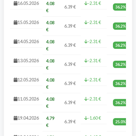
16.05.2026
-2.31 €
4.08
6.39 €
36.2%
€
15.05.2026
-2.31 €
4.08
6.39 €
36.2%
€
14.05.2026
-2.31 €
4.08
6.39 €
36.2%
€
13.05.2026
-2.31 €
4.08
6.39 €
36.2%
€
12.05.2026
-2.31 €
4.08
6.39 €
36.2%
€
11.05.2026
-2.31 €
4.08
6.39 €
36.2%
€
19.04.2026
-1.60 €
4.79
6.39 €
25.0%
€