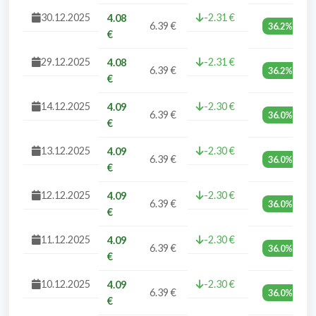
30.12.2025
-2.31 €
4.08
6.39 €
36.2%
€
29.12.2025
-2.31 €
4.08
6.39 €
36.2%
€
14.12.2025
-2.30 €
4.09
6.39 €
36.0%
€
13.12.2025
-2.30 €
4.09
6.39 €
36.0%
€
12.12.2025
-2.30 €
4.09
6.39 €
36.0%
€
11.12.2025
-2.30 €
4.09
6.39 €
36.0%
€
10.12.2025
-2.30 €
4.09
6.39 €
36.0%
€