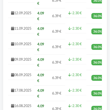
6.39 €
36.0%
€
12.09.2025
-2.30 €
4.09
6.39 €
36.0%
€
11.09.2025
-2.30 €
4.09
6.39 €
36.0%
€
10.09.2025
-2.30 €
4.09
6.39 €
36.0%
€
09.09.2025
-2.30 €
4.09
6.39 €
36.0%
€
08.09.2025
-2.30 €
4.09
6.39 €
36.0%
€
17.08.2025
-2.30 €
4.09
6.39 €
36.0%
€
16.08.2025
-2.30 €
4.09
6.39 €
36.0%