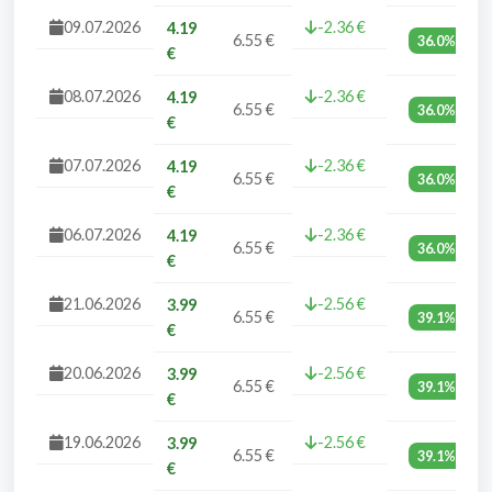
09.07.2026
-2.36 €
4.19
6.55 €
36.0%
€
08.07.2026
-2.36 €
4.19
6.55 €
36.0%
€
07.07.2026
-2.36 €
4.19
6.55 €
36.0%
€
06.07.2026
-2.36 €
4.19
6.55 €
36.0%
€
21.06.2026
-2.56 €
3.99
6.55 €
39.1%
€
20.06.2026
-2.56 €
3.99
6.55 €
39.1%
€
19.06.2026
-2.56 €
3.99
6.55 €
39.1%
€