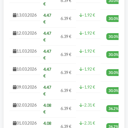
6.39 €
30.0%
€
13.03.2026
-1.92 €
4.47
6.39 €
30.0%
€
12.03.2026
-1.92 €
4.47
6.39 €
30.0%
€
11.03.2026
-1.92 €
4.47
6.39 €
30.0%
€
10.03.2026
-1.92 €
4.47
6.39 €
30.0%
€
09.03.2026
-1.92 €
4.47
6.39 €
30.0%
€
02.03.2026
-2.31 €
4.08
6.39 €
36.2%
€
01.03.2026
-2.31 €
4.08
6.39 €
36.2%