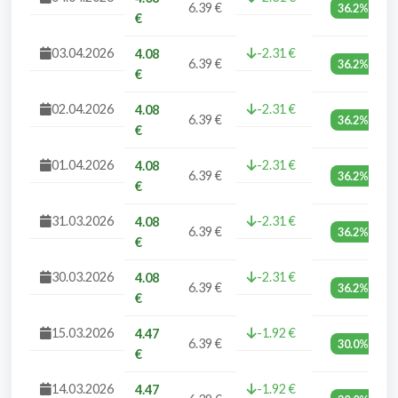
6.39 €
36.2%
€
03.04.2026
-2.31 €
4.08
6.39 €
36.2%
€
02.04.2026
-2.31 €
4.08
6.39 €
36.2%
€
01.04.2026
-2.31 €
4.08
6.39 €
36.2%
€
31.03.2026
-2.31 €
4.08
6.39 €
36.2%
€
30.03.2026
-2.31 €
4.08
6.39 €
36.2%
€
15.03.2026
-1.92 €
4.47
6.39 €
30.0%
€
14.03.2026
-1.92 €
4.47