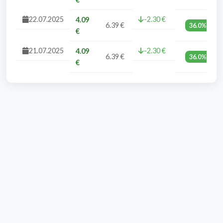
22.07.2025
-2.30 €
4.09
6.39 €
36.0%
€
21.07.2025
-2.30 €
4.09
6.39 €
36.0%
€