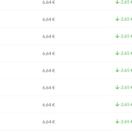
-2.65 
6.64 €
-2.65 
6.64 €
-2.65 
6.64 €
-2.65 
6.64 €
-2.65 
6.64 €
-2.65 
6.64 €
-2.65 
6.64 €
-2.65 
6.64 €