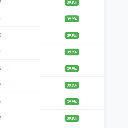
€
39.9%
€
39.9%
€
39.9%
€
39.9%
€
39.9%
€
39.9%
€
39.9%
€
39.9%