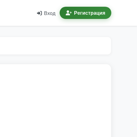
Регистрация
Вход