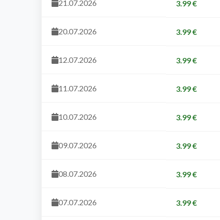
21.07.2026
3.99 €
20.07.2026
3.99 €
12.07.2026
3.99 €
11.07.2026
3.99 €
10.07.2026
3.99 €
09.07.2026
3.99 €
08.07.2026
3.99 €
07.07.2026
3.99 €