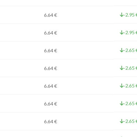
-2.95 
6.64 €
-2.95 
6.64 €
-2.65 
6.64 €
-2.65 
6.64 €
-2.65 
6.64 €
-2.65 
6.64 €
-2.65 
6.64 €