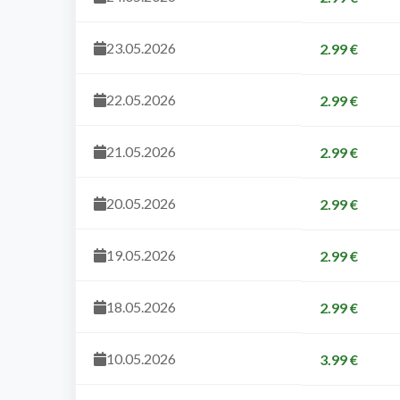
23.05.2026
2.99 €
22.05.2026
2.99 €
21.05.2026
2.99 €
20.05.2026
2.99 €
19.05.2026
2.99 €
18.05.2026
2.99 €
10.05.2026
3.99 €