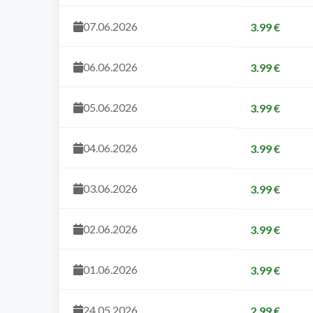
07.06.2026
3.99 €
06.06.2026
3.99 €
05.06.2026
3.99 €
04.06.2026
3.99 €
03.06.2026
3.99 €
02.06.2026
3.99 €
01.06.2026
3.99 €
24.05.2026
2.99 €