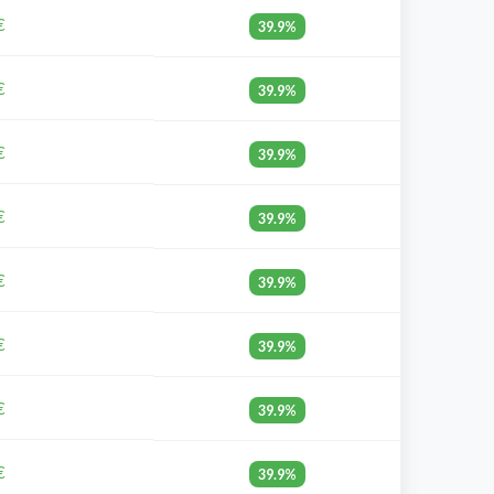
€
39.9%
€
39.9%
€
39.9%
€
39.9%
€
39.9%
€
39.9%
€
39.9%
€
39.9%