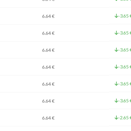
-3.65 
6.64 €
-3.65 
6.64 €
-3.65 
6.64 €
-3.65 
6.64 €
-3.65 
6.64 €
-3.65 
6.64 €
-2.65 
6.64 €