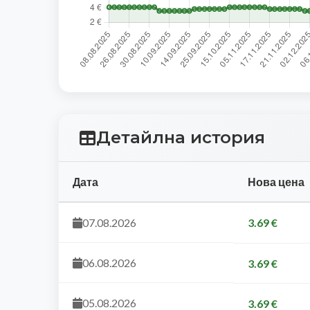
Детайлна история
Дата
Нова цена
07.08.2026
3.69 €
06.08.2026
3.69 €
05.08.2026
3.69 €