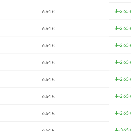
-2.65 
6.64 €
-2.65 
6.64 €
-2.65 
6.64 €
-2.65 
6.64 €
-2.65 
6.64 €
-2.65 
6.64 €
-2.65 
6.64 €
-3.65 
6.64 €