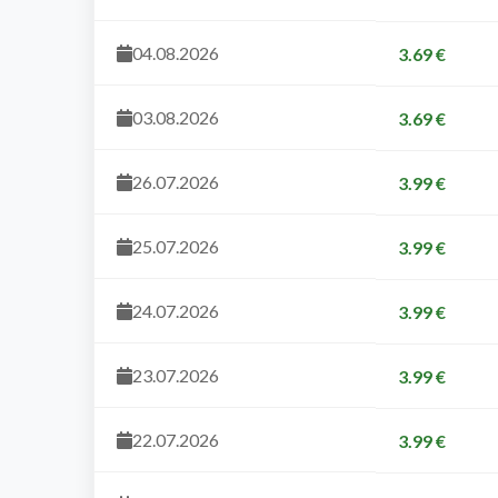
04.08.2026
3.69 €
03.08.2026
3.69 €
26.07.2026
3.99 €
25.07.2026
3.99 €
24.07.2026
3.99 €
23.07.2026
3.99 €
22.07.2026
3.99 €