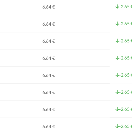
-2.65 
6.64 €
-2.65 
6.64 €
-2.65 
6.64 €
-2.65 
6.64 €
-2.65 
6.64 €
-2.65 
6.64 €
-2.65 
6.64 €
-2.65 
6.64 €