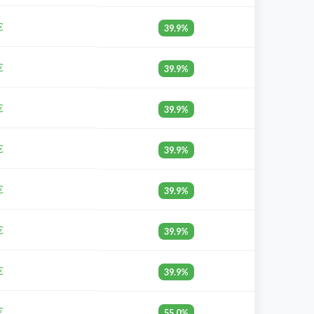
€
39.9%
€
39.9%
€
39.9%
€
39.9%
€
39.9%
€
39.9%
€
39.9%
€
55.0%