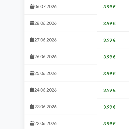
06.07.2026
3.99 €
28.06.2026
3.99 €
27.06.2026
3.99 €
26.06.2026
3.99 €
25.06.2026
3.99 €
24.06.2026
3.99 €
23.06.2026
3.99 €
22.06.2026
3.99 €