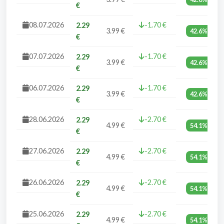
€
08.07.2026
-1.70 €
2.29
3.99 €
42.6%
€
07.07.2026
-1.70 €
2.29
3.99 €
42.6%
€
06.07.2026
-1.70 €
2.29
3.99 €
42.6%
€
28.06.2026
-2.70 €
2.29
4.99 €
54.1%
€
27.06.2026
-2.70 €
2.29
4.99 €
54.1%
€
26.06.2026
-2.70 €
2.29
4.99 €
54.1%
€
25.06.2026
-2.70 €
2.29
4.99 €
54.1%