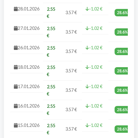
28.01.2026
-1.02 €
2.55
3.57 €
28.6%
€
27.01.2026
-1.02 €
2.55
3.57 €
28.6%
€
26.01.2026
-1.02 €
2.55
3.57 €
28.6%
€
18.01.2026
-1.02 €
2.55
3.57 €
28.6%
€
17.01.2026
-1.02 €
2.55
3.57 €
28.6%
€
16.01.2026
-1.02 €
2.55
3.57 €
28.6%
€
15.01.2026
-1.02 €
2.55
3.57 €
28.6%
€