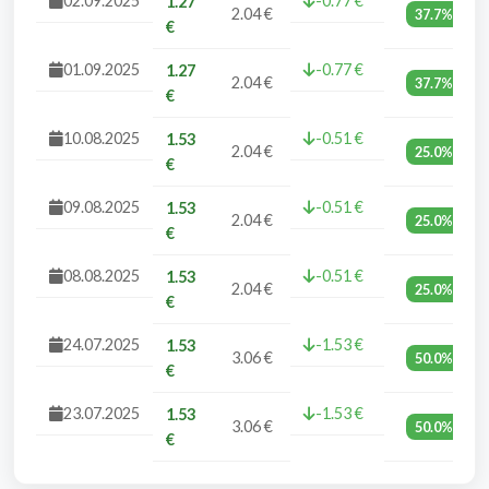
02.09.2025
-0.77 €
1.27
2.04 €
37.7%
€
01.09.2025
-0.77 €
1.27
2.04 €
37.7%
€
10.08.2025
-0.51 €
1.53
2.04 €
25.0%
€
09.08.2025
-0.51 €
1.53
2.04 €
25.0%
€
08.08.2025
-0.51 €
1.53
2.04 €
25.0%
€
24.07.2025
-1.53 €
1.53
3.06 €
50.0%
€
23.07.2025
-1.53 €
1.53
3.06 €
50.0%
€