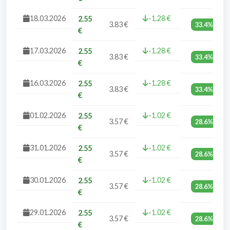
18.03.2026
-1.28 €
2.55
3.83 €
33.4%
€
17.03.2026
-1.28 €
2.55
3.83 €
33.4%
€
16.03.2026
-1.28 €
2.55
3.83 €
33.4%
€
01.02.2026
-1.02 €
2.55
3.57 €
28.6%
€
31.01.2026
-1.02 €
2.55
3.57 €
28.6%
€
30.01.2026
-1.02 €
2.55
3.57 €
28.6%
€
29.01.2026
-1.02 €
2.55
3.57 €
28.6%
€