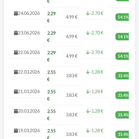
€
24.06.2026
-2.70 €
2.29
4.99 €
54.1%
€
23.06.2026
-2.70 €
2.29
4.99 €
54.1%
€
22.06.2026
-2.70 €
2.29
4.99 €
54.1%
€
22.03.2026
-1.28 €
2.55
3.83 €
33.4%
€
21.03.2026
-1.28 €
2.55
3.83 €
33.4%
€
20.03.2026
-1.28 €
2.55
3.83 €
33.4%
€
19.03.2026
-1.28 €
2.55
3.83 €
33.4%
€