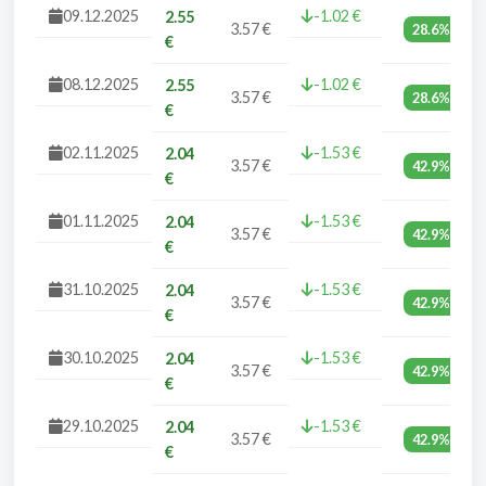
09.12.2025
-1.02 €
2.55
3.57 €
28.6%
€
08.12.2025
-1.02 €
2.55
3.57 €
28.6%
€
02.11.2025
-1.53 €
2.04
3.57 €
42.9%
€
01.11.2025
-1.53 €
2.04
3.57 €
42.9%
€
31.10.2025
-1.53 €
2.04
3.57 €
42.9%
€
30.10.2025
-1.53 €
2.04
3.57 €
42.9%
€
29.10.2025
-1.53 €
2.04
3.57 €
42.9%
€