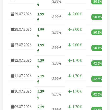
3.99 €
50.1%
€
29.07.2026
-2.00 €
1.99
3.99 €
50.1%
€
28.07.2026
-2.00 €
1.99
3.99 €
50.1%
€
27.07.2026
-2.00 €
1.99
3.99 €
50.1%
€
12.07.2026
-1.70 €
2.29
3.99 €
42.6%
€
11.07.2026
-1.70 €
2.29
3.99 €
42.6%
€
10.07.2026
-1.70 €
2.29
3.99 €
42.6%
€
09.07.2026
-1.70 €
2.29
3.99 €
42.6%