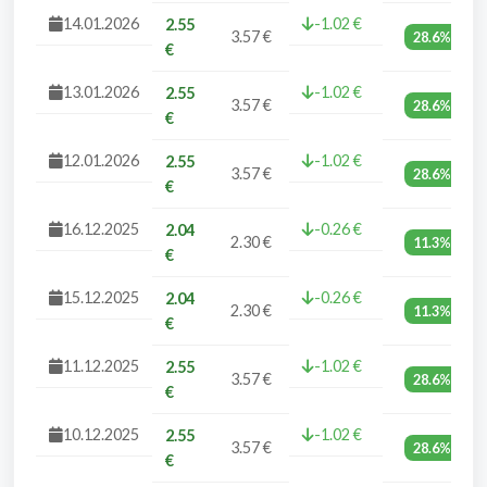
14.01.2026
-1.02 €
2.55
3.57 €
28.6%
€
13.01.2026
-1.02 €
2.55
3.57 €
28.6%
€
12.01.2026
-1.02 €
2.55
3.57 €
28.6%
€
16.12.2025
-0.26 €
2.04
2.30 €
11.3%
€
15.12.2025
-0.26 €
2.04
2.30 €
11.3%
€
11.12.2025
-1.02 €
2.55
3.57 €
28.6%
€
10.12.2025
-1.02 €
2.55
3.57 €
28.6%
€