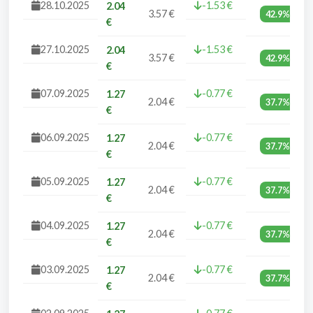
28.10.2025
-1.53 €
2.04
3.57 €
42.9%
€
27.10.2025
-1.53 €
2.04
3.57 €
42.9%
€
07.09.2025
-0.77 €
1.27
2.04 €
37.7%
€
06.09.2025
-0.77 €
1.27
2.04 €
37.7%
€
05.09.2025
-0.77 €
1.27
2.04 €
37.7%
€
04.09.2025
-0.77 €
1.27
2.04 €
37.7%
€
03.09.2025
-0.77 €
1.27
2.04 €
37.7%
€