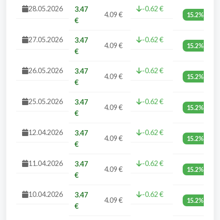
28.05.2026
-0.62 €
3.47
4.09 €
15.2%
€
27.05.2026
-0.62 €
3.47
4.09 €
15.2%
€
26.05.2026
-0.62 €
3.47
4.09 €
15.2%
€
25.05.2026
-0.62 €
3.47
4.09 €
15.2%
€
12.04.2026
-0.62 €
3.47
4.09 €
15.2%
€
11.04.2026
-0.62 €
3.47
4.09 €
15.2%
€
10.04.2026
-0.62 €
3.47
4.09 €
15.2%
€