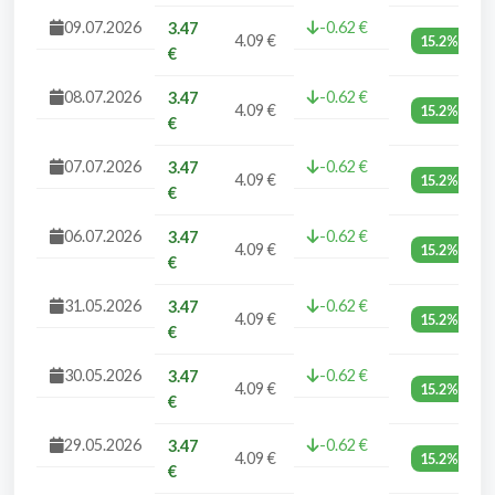
09.07.2026
-0.62 €
3.47
4.09 €
15.2%
€
08.07.2026
-0.62 €
3.47
4.09 €
15.2%
€
07.07.2026
-0.62 €
3.47
4.09 €
15.2%
€
06.07.2026
-0.62 €
3.47
4.09 €
15.2%
€
31.05.2026
-0.62 €
3.47
4.09 €
15.2%
€
30.05.2026
-0.62 €
3.47
4.09 €
15.2%
€
29.05.2026
-0.62 €
3.47
4.09 €
15.2%
€