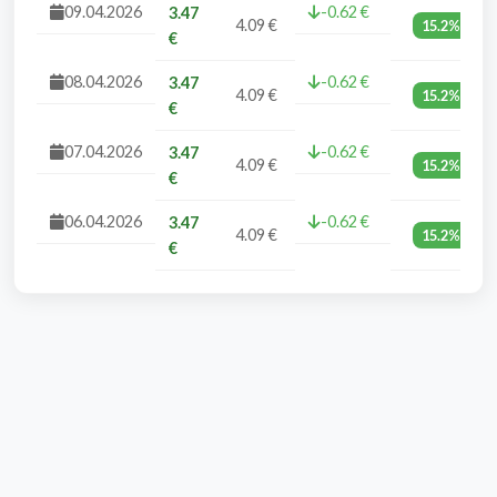
09.04.2026
-0.62 €
3.47
4.09 €
15.2%
€
08.04.2026
-0.62 €
3.47
4.09 €
15.2%
€
07.04.2026
-0.62 €
3.47
4.09 €
15.2%
€
06.04.2026
-0.62 €
3.47
4.09 €
15.2%
€