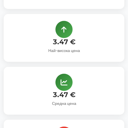
3.47 €
Най-висока цена
3.47 €
Средна цена