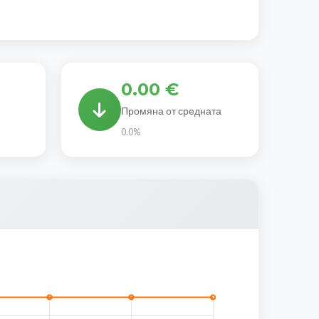
0.00 €
Промяна от средната
0.0%