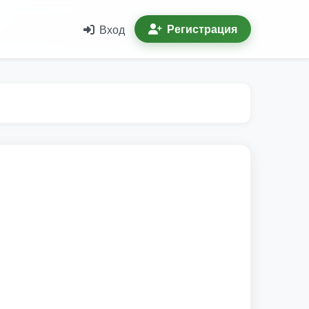
Регистрация
Вход