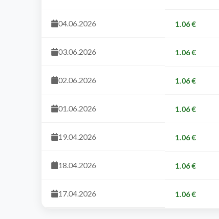
04.06.2026
1.06 €
03.06.2026
1.06 €
02.06.2026
1.06 €
01.06.2026
1.06 €
19.04.2026
1.06 €
18.04.2026
1.06 €
17.04.2026
1.06 €