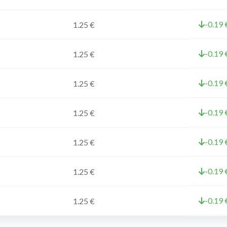
-0.19 
1.25 €
-0.19 
1.25 €
-0.19 
1.25 €
-0.19 
1.25 €
-0.19 
1.25 €
-0.19 
1.25 €
-0.19 
1.25 €