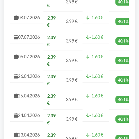
3.99 €
40.1%
€
08.07.2026
-1.60 €
2.39
3.99 €
40.1%
€
07.07.2026
-1.60 €
2.39
3.99 €
40.1%
€
06.07.2026
-1.60 €
2.39
3.99 €
40.1%
€
26.04.2026
-1.60 €
2.39
3.99 €
40.1%
€
25.04.2026
-1.60 €
2.39
3.99 €
40.1%
€
24.04.2026
-1.60 €
2.39
3.99 €
40.1%
€
23.04.2026
-1.60 €
2.39
3.99 €
40.1%