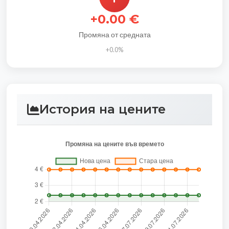
+0.00 €
Промяна от средната
+0.0%
История на цените