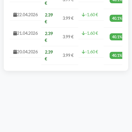
€
22.04.2026
-1.60 €
2.39
3.99 €
40.1%
€
21.04.2026
-1.60 €
2.39
3.99 €
40.1%
€
20.04.2026
-1.60 €
2.39
3.99 €
40.1%
€