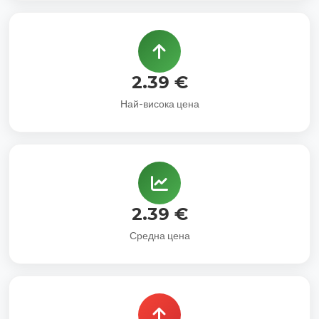
2.39 €
Най-висока цена
2.39 €
Средна цена